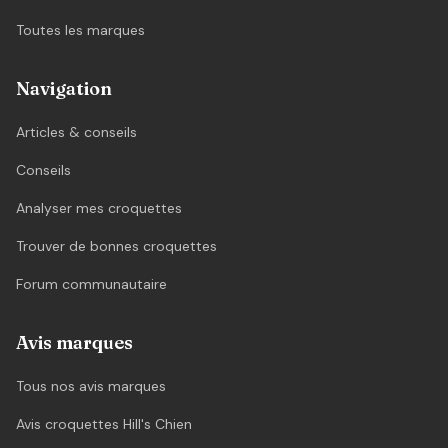
Toutes les marques
Navigation
Articles & conseils
Conseils
Analyser mes croquettes
Trouver de bonnes croquettes
Forum communautaire
Avis marques
Tous nos avis marques
Avis croquettes Hill's Chien