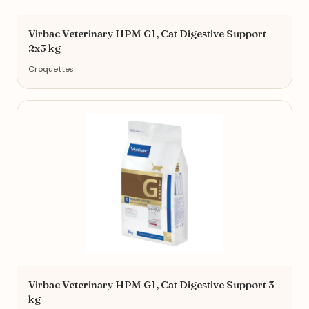
Virbac Veterinary HPM G1, Cat Digestive Support
2x3 kg
Croquettes
Virbac Veterinary HPM G1, Cat Digestive Support 3
kg