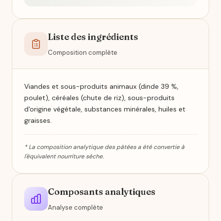
Liste des ingrédients
Composition complète
Viandes et sous-produits animaux (dinde 39 %,
poulet), céréales (chute de riz), sous-produits
d'origine végétale, substances minérales, huiles et
graisses.
* La composition analytique des pâtées a été convertie à
l'équivalent nourriture sèche.
Composants analytiques
Analyse complète