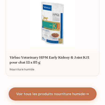
Virbac Veterinary HPM Early Kidney & Joint KJ1
pour chat 12 x 85 g
Nourriture humide
Voir tous les produits nourriture humide