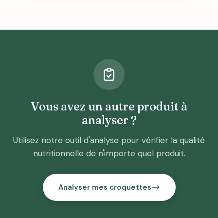
Vous avez un autre produit à
analyser ?
Utilisez notre outil d'analyse pour vérifier la qualité
nutritionnelle de n'importe quel produit.
Analyser mes croquettes