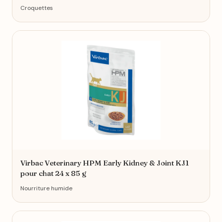
Croquettes
Virbac Veterinary HPM Early Kidney & Joint KJ1
pour chat 24 x 85 g
Nourriture humide