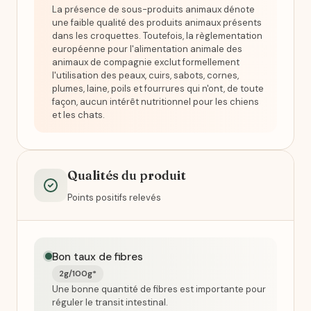
La présence de sous-produits animaux dénote
une faible qualité des produits animaux présents
dans les croquettes. Toutefois, la règlementation
européenne pour l'alimentation animale des
animaux de compagnie exclut formellement
l'utilisation des peaux, cuirs, sabots, cornes,
plumes, laine, poils et fourrures qui n'ont, de toute
façon, aucun intérêt nutritionnel pour les chiens
et les chats.
Qualités du produit
Points positifs relevés
Bon taux de fibres
2g/100g*
Une bonne quantité de fibres est importante pour
réguler le transit intestinal.