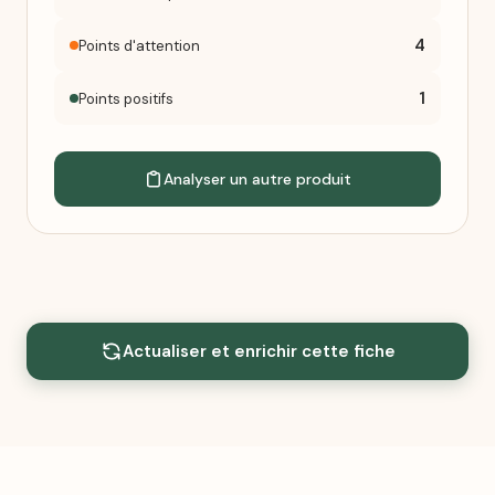
4
Points d'attention
1
Points positifs
Analyser un autre produit
Actualiser et enrichir cette fiche