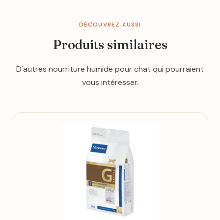
DÉCOUVREZ AUSSI
Produits similaires
D'autres nourriture humide pour chat qui pourraient
vous intéresser.