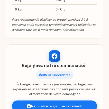
6 kg
340 g
Il est recommandé d'utiliser ce produit pendant 3 à 8
semaines et de consulter un vétérinaire avant utilisation et
au moins tous les 6 mois pendant l'administration.
Rejoignez notre communauté !
85 000
membres
Échangez avec d'autres passionnés, partagez vos
expériences et recevez des conseils personnalisés sur
l'alimentation de votre compagnon.
Rejoindre le groupe Facebook