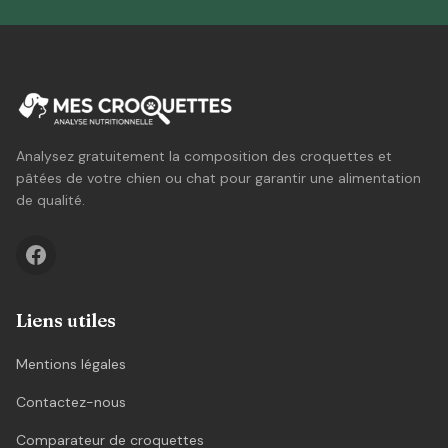
Analysez gratuitement la composition des croquettes et
pâtées de votre chien ou chat pour garantir une alimentation
de qualité.
Liens utiles
Mentions légales
Contactez-nous
Comparateur de croquettes