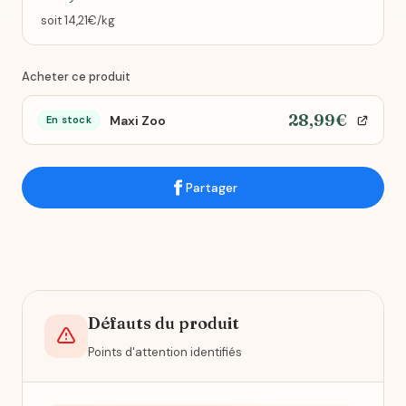
soit 14,21€/kg
Acheter ce produit
28,99€
Maxi Zoo
En stock
Partager
Défauts du produit
Points d'attention identifiés