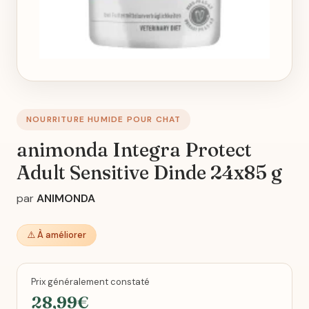
NOURRITURE HUMIDE POUR CHAT
animonda Integra Protect
Adult Sensitive Dinde 24x85 g
par
ANIMONDA
⚠️ À améliorer
Prix généralement constaté
28,99€