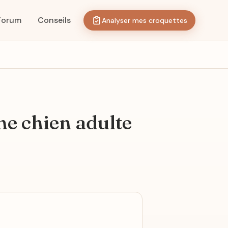
Forum
Conseils
Analyser mes croquettes
 chien adulte