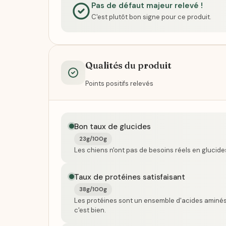
Pas de défaut majeur relevé !
C'est plutôt bon signe pour ce produit.
Qualités du produit
Points positifs relevés
Bon taux de glucides
23g/100g
Les chiens n'ont pas de besoins réels en glucide
Taux de protéines satisfaisant
38g/100g
Les protéines sont un ensemble d'acides aminés
c'est bien.