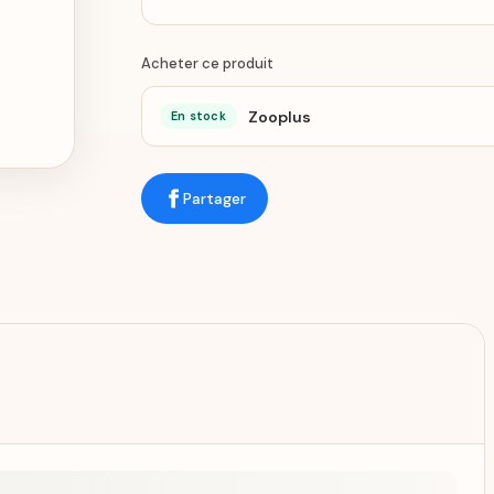
Acheter ce produit
Zooplus
En stock
Partager