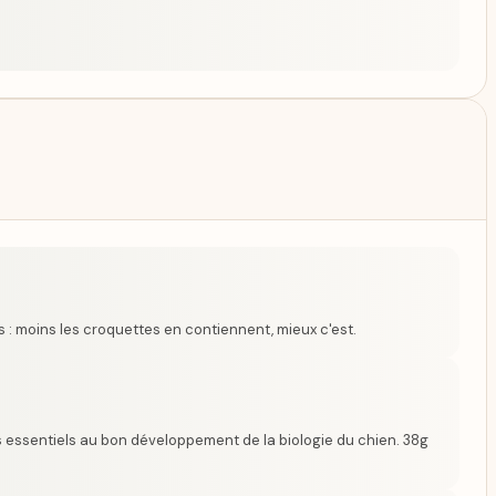
s : moins les croquettes en contiennent, mieux c'est.
 essentiels au bon développement de la biologie du chien. 38g