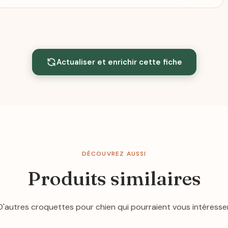
Actualiser et enrichir cette fiche
DÉCOUVREZ AUSSI
Produits similaires
D'autres croquettes pour chien qui pourraient vous intéresser