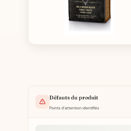
Défauts du produit
Points d'attention identifiés