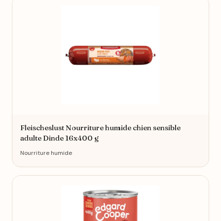
Fleischeslust Nourriture humide chien sensible
adulte Dinde 16x400 g
Nourriture humide