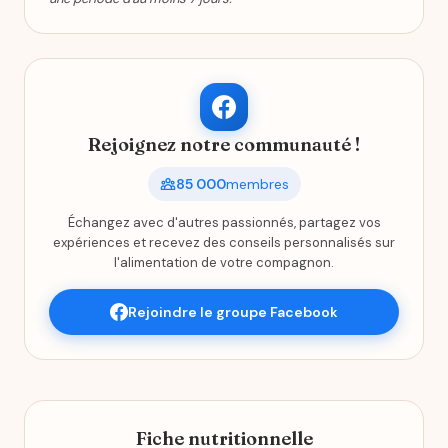
Rejoignez notre communauté !
85 000
membres
Échangez avec d'autres passionnés, partagez vos
expériences et recevez des conseils personnalisés sur
l'alimentation de votre compagnon.
Rejoindre le groupe Facebook
Fiche nutritionnelle