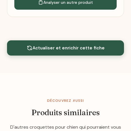
Analyser un autre produit
Actualiser et enrichir cette fiche
DÉCOUVREZ AUSSI
Produits similaires
D'autres croquettes pour chien qui pourraient vous