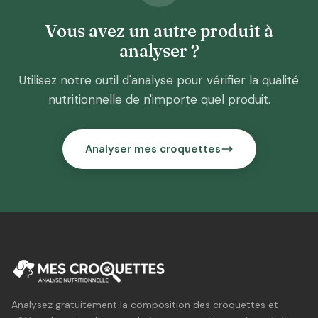
Vous avez un autre produit à
analyser ?
Utilisez notre outil d'analyse pour vérifier la qualité
nutritionnelle de n'importe quel produit.
Analyser mes croquettes
Analysez gratuitement la composition des croquettes et