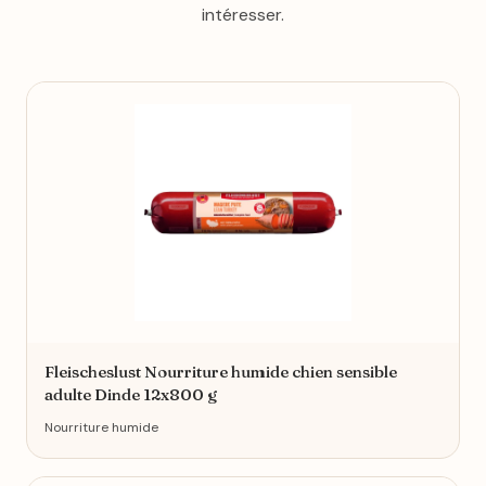
intéresser.
Fleischeslust Nourriture humide chien sensible
adulte Dinde 12x800 g
Nourriture humide