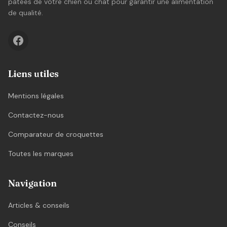
pâtées de votre chien ou chat pour garantir une alimentation
de qualité.
Liens utiles
Mentions légales
Contactez-nous
Comparateur de croquettes
Toutes les marques
Navigation
Articles & conseils
Conseils