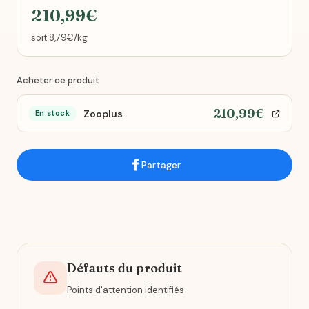
210,99€
soit 8,79€/kg
Acheter ce produit
210,99€
Zooplus
En stock
Partager
Défauts du produit
Points d'attention identifiés