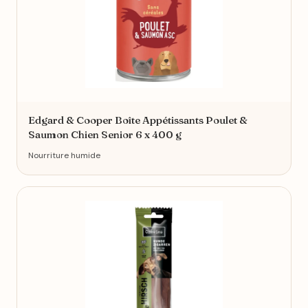
Edgard & Cooper Boîte Appétissants Poulet &
Saumon Chien Senior 6 x 400 g
Nourriture humide