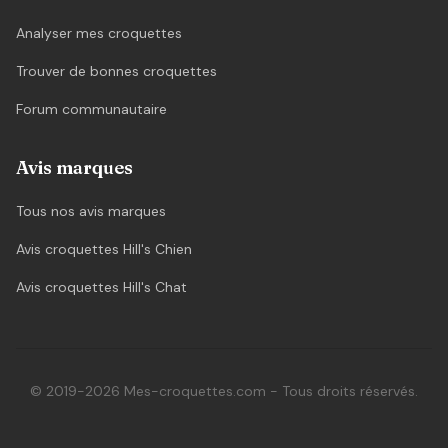
Analyser mes croquettes
Trouver de bonnes croquettes
Forum communautaire
Avis marques
Tous nos avis marques
Avis croquettes Hill's Chien
Avis croquettes Hill's Chat
© 2019-2026 Mes-croquettes.com - Tous droits réservés.