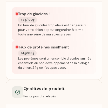
Trop de glucides !
46g/100g
Un taux de glucides trop élevé est dangereux
pour votre chien et peut engendrer à terme,
toute une série de maladies graves.
Taux de protéines insuffisant
24g/100g
Les protéines sont un ensemble d'acides aminés
essentiels au bon développement de la biologie
du chien. 24g ce n'est pas assez.
Qualités du produit
Points positifs relevés