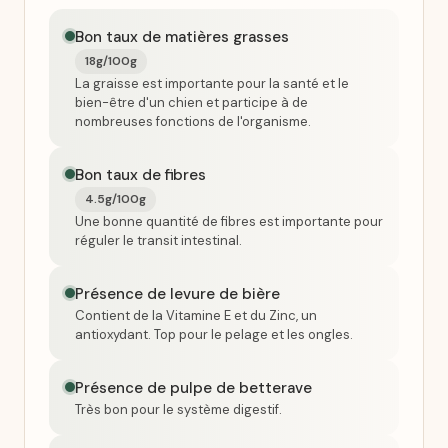
Bon taux de matières grasses
18g/100g
La graisse est importante pour la santé et le
bien-être d'un chien et participe à de
nombreuses fonctions de l'organisme.
Bon taux de fibres
4.5g/100g
Une bonne quantité de fibres est importante pour
réguler le transit intestinal.
Présence de levure de bière
Contient de la Vitamine E et du Zinc, un
antioxydant. Top pour le pelage et les ongles.
Présence de pulpe de betterave
Très bon pour le système digestif.