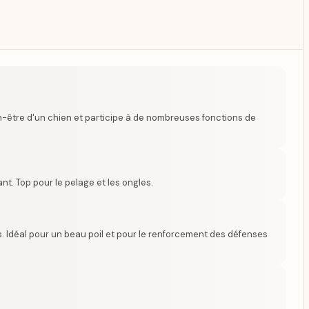
en-être d'un chien et participe à de nombreuses fonctions de
nt. Top pour le pelage et les ongles.
. Idéal pour un beau poil et pour le renforcement des défenses