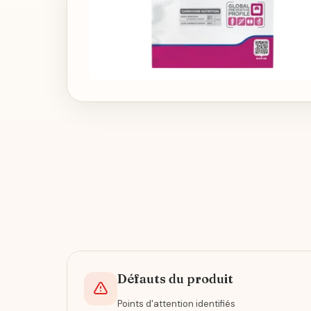
Défauts du produit
Points d'attention identifiés