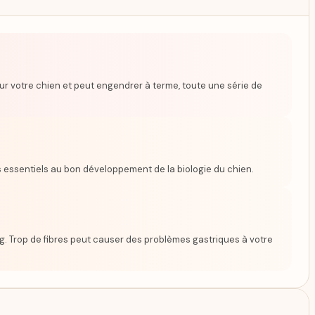
ur votre chien et peut engendrer à terme, toute une série de
 essentiels au bon développement de la biologie du chien.
 7g. Trop de fibres peut causer des problèmes gastriques à votre