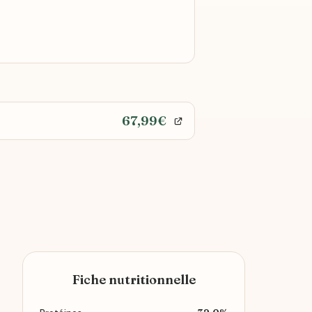
67,99€
Fiche nutritionnelle