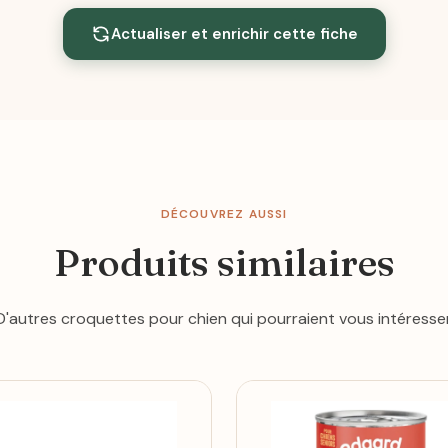
Actualiser et enrichir cette fiche
DÉCOUVREZ AUSSI
Produits similaires
D'autres croquettes pour chien qui pourraient vous intéresser