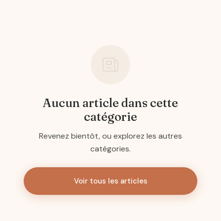
Aucun article dans cette
catégorie
Revenez bientôt, ou explorez les autres
catégories.
Voir tous les articles