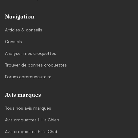
Navigation
Articles & conseils
Conseils
Analyser mes croquettes
Trouver de bonnes croquettes
Forum communautaire
Avis marques
Tous nos avis marques
Avis croquettes Hill's Chien
Avis croquettes Hill's Chat