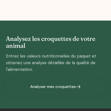
Analysez les croquettes de votre
animal
Entrez les valeurs nutritionnelles du paquet et
obtenez une analyse détaillée de la qualité de
l'alimentation.
Analyser mes croquettes