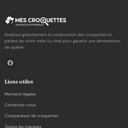
Analysez gratuitement la composition des croquettes et
pâtées de votre chien ou chat pour garantir une alimentation
de qualité.
Liens utiles
Mentions légales
Contactez-nous
Comparateur de croquettes
Toutes les marques