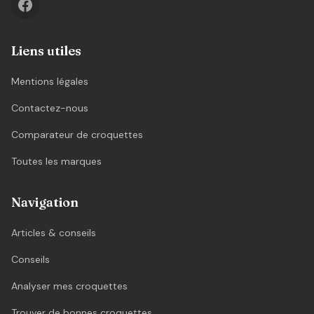
Liens utiles
Mentions légales
Contactez-nous
Comparateur de croquettes
Toutes les marques
Navigation
Articles & conseils
Conseils
Analyser mes croquettes
Trouver de bonnes croquettes