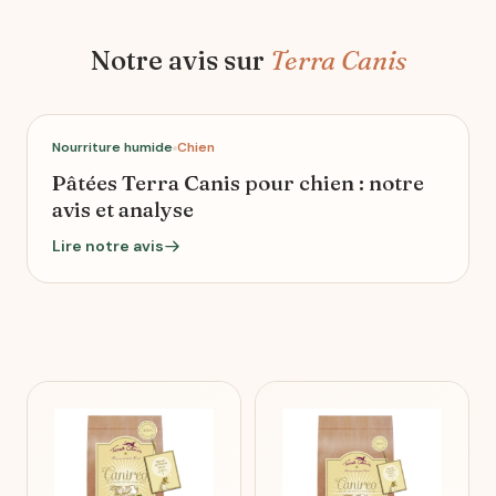
Notre avis sur
Terra Canis
Nourriture humide
Chien
Pâtées Terra Canis pour chien : notre
avis et analyse
Lire notre avis