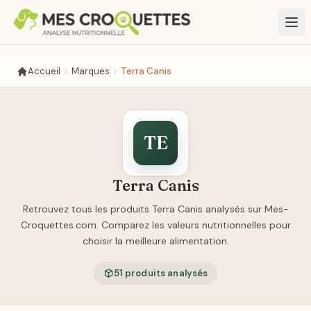
Aller au contenu principal
Accueil
Marques
Terra Canis
TE
Terra Canis
Retrouvez tous les produits Terra Canis analysés sur Mes-
Croquettes.com. Comparez les valeurs nutritionnelles pour
choisir la meilleure alimentation.
51 produits analysés