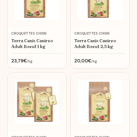
CROQUETTES CHIEN
CROQUETTES CHIEN
Terra Canis Canireo
Terra Canis Canireo
Adult Boeuf 1 kg
Adult Boeuf 2,5 kg
23,79€
20,00€
/kg
/kg