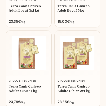
CROQUETTES CHIEN
CROQUETTES CHIEN
Terra Canis Canireo
Terra Canis Canireo
Adult Boeuf 2x1 kg
Adult Boeuf 5 kg
23,35€
15,00€
/kg
/kg
CROQUETTES CHIEN
CROQUETTES CHIEN
Terra Canis Canireo
Terra Canis Canireo
Adulte Gibier 1 kg
Adulte Gibier 2x1 kg
23,79€
23,35€
/kg
/kg