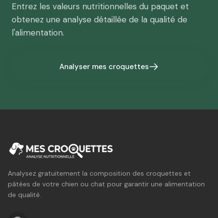
Entrez les valeurs nutritionnelles du paquet et
obtenez une analyse détaillée de la qualité de
l'alimentation.
Analyser mes croquettes
Analysez gratuitement la composition des croquettes et
pâtées de votre chien ou chat pour garantir une alimentation
de qualité.