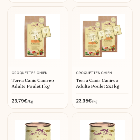
CROQUETTES CHIEN
CROQUETTES CHIEN
Terra Canis Canireo
Terra Canis Canireo
Adulte Poulet 1 kg
Adulte Poulet 2x1 kg
23,79€
23,35€
/kg
/kg